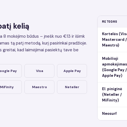
LIVE
LIVE
METODAS
atį kelią
Kortelės (Vis
a 8 mokėjimo būdus – įnešk nuo €13 ir išimk
Mastercard 
as tą patį metodą, kurį pasirinkai pradžioje.
Maestro)
greitai, kad laimėjimai pasiektų tave be
Mobilioji
apmokėjima
(Google Pay 
oogle Pay
Visa
Apple Pay
Apple Pay)
MiFinity
Maestro
Neteller
El. piniginė
(Neteller /
MiFinity)
Neosurf