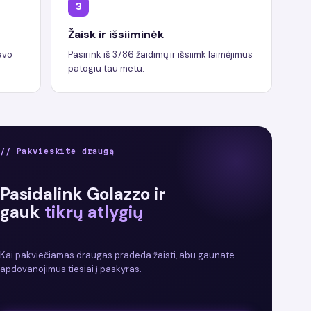
3
Žaisk ir išsiiminėk
avo
Pasirink iš 3786 žaidimų ir išsiimk laimėjimus
patogiu tau metu.
Pakvieskite draugą
Pasidalink Golazzo ir
gauk
tikrų atlygių
Kai pakviečiamas draugas pradeda žaisti, abu gaunate
apdovanojimus tiesiai į paskyras.