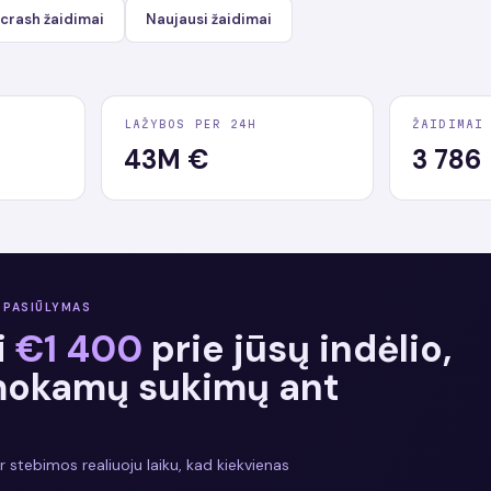
r crash žaidimai
Naujausi žaidimai
LAŽYBOS PER 24H
ŽAIDIMAI
43M €
3 786
 PASIŪLYMAS
i
€1 400
prie jūsų indėlio,
mokamų sukimų ant
 stebimos realiuoju laiku, kad kiekvienas
.