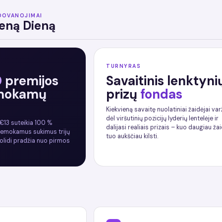
PDOVANOJIMAI
ieną Dieną
TURNYRAS
0
premijos
Savaitinis lenktyni
emokamų
prizų
fondas
Kiekvieną savaitę nuolatiniai žaidėjai va
dėl viršutinių pozicijų lyderių lentelėje ir
€13 suteikia 100 %
dalijasi realiais prizais – kuo daugiau žai
 nemokamus sukimus trijų
tuo aukščiau kilsti.
solidi pradžia nuo pirmos