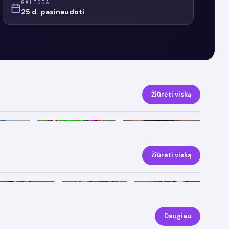
GALIOJA
25 d. pasinaudoti
Žiūrėti viską
Wanted Dead Or A
c
Burning Hot
Wild
Žiūrėti viską
Floating Dragon
anda King
Hold And Spin
Flaming Hot
Daugiau
Billyonaire