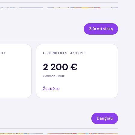
98,7% RTP
Žiūrėti viską
POT
LEGENDINIS JACKPOT
2 200 €
Golden Hour
Žaidžiu
Daugiau
ead
Chilli Heat Megaways
Liko 26 vieta